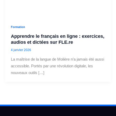
Formation
Apprendre le français en ligne : exercices,
audios et dictées sur FLE.re
4 janvier 2026
La maîtrise de la langue de Molière n’a jamais été aussi
accessible. Portés par une révolution digitale, les
nouveaux outils […]