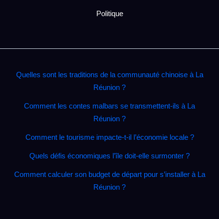
Politique
Quelles sont les traditions de la communauté chinoise à La
Réunion ?
Comment les contes malbars se transmettent‑ils à La
Réunion ?
Comment le tourisme impacte‑t‑il l’économie locale ?
Quels défis économiques l’île doit‑elle surmonter ?
Comment calculer son budget de départ pour s’installer à La
Réunion ?