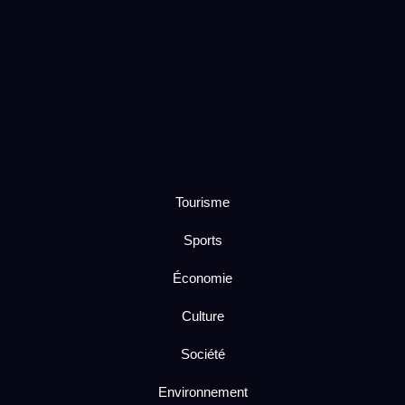
Tourisme
Sports
Économie
Culture
Société
Environnement