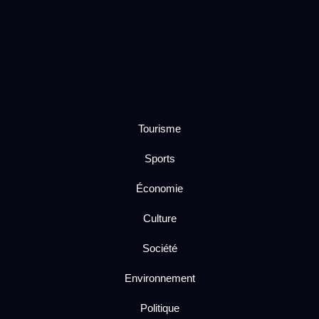
Tourisme
Sports
Économie
Culture
Société
Environnement
Politique