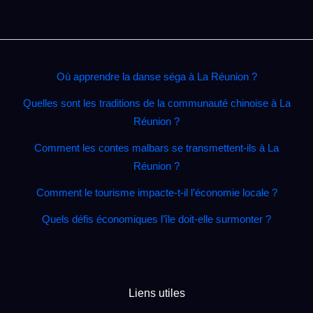
Où apprendre la danse séga à La Réunion ?
Quelles sont les traditions de la communauté chinoise à La
Réunion ?
Comment les contes malbars se transmettent‑ils à La
Réunion ?
Comment le tourisme impacte‑t‑il l’économie locale ?
Quels défis économiques l’île doit‑elle surmonter ?
Liens utiles